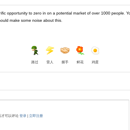
ific opportunity to zero in on a potential market of over 1000 people. 
 should make some noise about this.
路过
雷人
握手
鲜花
鸡蛋
后才可以评论
登录
|
立即注册