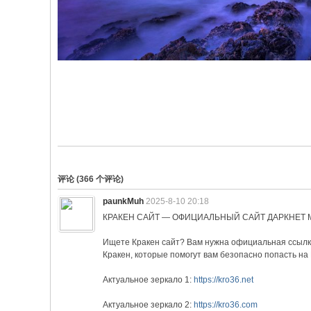
评论 (
366
个评论)
paunkMuh
2025-8-10 20:18
КРАКЕН САЙТ — ОФИЦИАЛЬНЫЙ САЙТ ДАРКНЕТ 
Ищете Кракен сайт? Вам нужна официальная ссылка
Кракен, которые помогут вам безопасно попасть на 
Актуальное зеркало 1:
https://kro36.net
Актуальное зеркало 2:
https://kro36.com